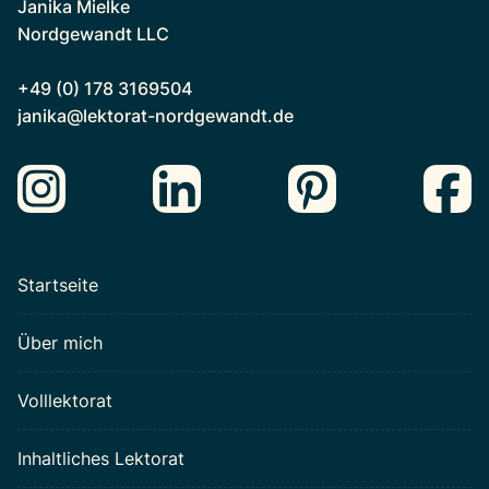
Janika Mielke
Nordgewandt LLC
+49 (0) 178 3169504
janika@lektorat-nordgewandt.de
Startseite
Über mich
Volllektorat
Inhaltliches Lektorat