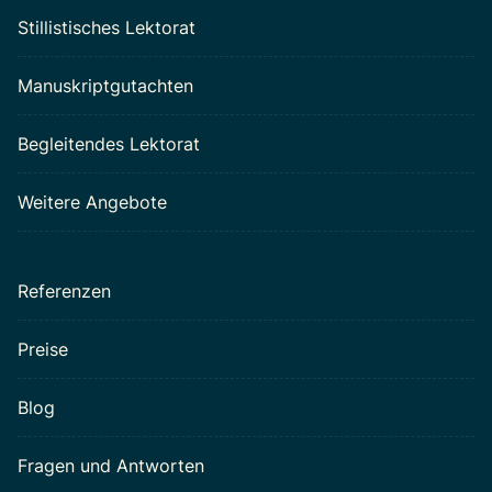
Stillistisches Lektorat
Manuskriptgutachten
Begleitendes Lektorat
Weitere Angebote
Referenzen
Preise
Blog
Fragen und Antworten