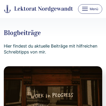
Menü
Blogbeiträge
Hier findest du aktuelle Beiträge mit hilfreichen
Schreibtipps von mir.