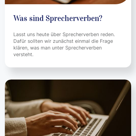
Was sind Sprecherverben?
Lasst uns heute über Sprecherverben reden.
Dafür sollten wir zunächst einmal die Frage
klären, was man unter Sprecherverben
versteht.