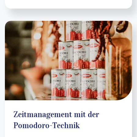
Zeitmanagement mit der
Pomodoro-Technik