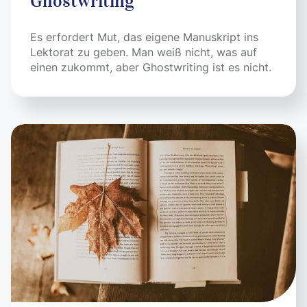
Ghostwriting
Es erfordert Mut, das eigene Manuskript ins
Lektorat zu geben. Man weiß nicht, was auf
einen zukommt, aber Ghostwriting ist es nicht.