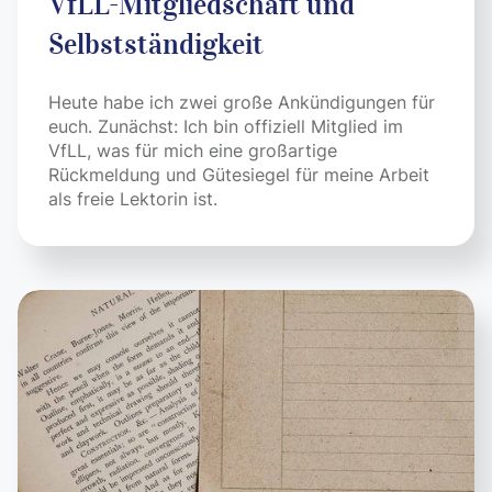
VfLL-Mitgliedschaft und
Selbstständigkeit
Heute habe ich zwei große Ankündigungen für
euch. Zunächst: Ich bin offiziell Mitglied im
VfLL, was für mich eine großartige
Rückmeldung und Gütesiegel für meine Arbeit
als freie Lektorin ist.