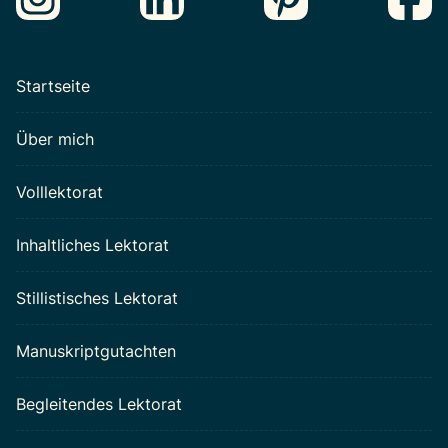
Startseite
Über mich
Volllektorat
Inhaltliches Lektorat
Stillistisches Lektorat
Manuskriptgutachten
Begleitendes Lektorat