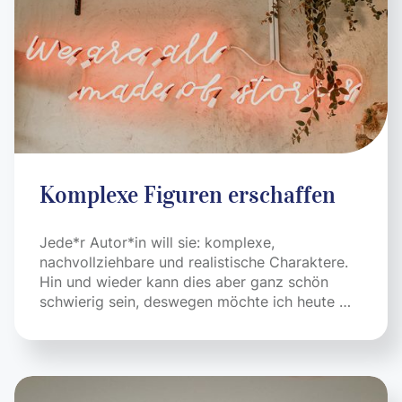
Komplexe Figuren erschaffen
Jede*r Autor*in will sie: komplexe,
nachvollziehbare und realistische Charaktere.
Hin und wieder kann dies aber ganz schön
schwierig sein, deswegen möchte ich heute …