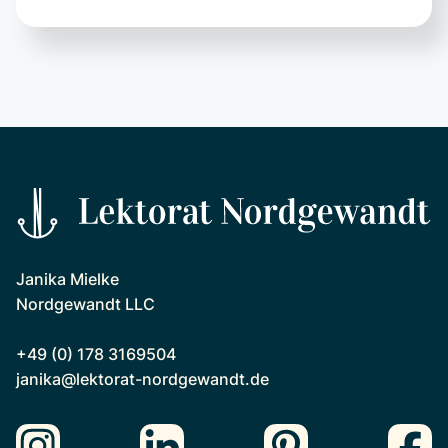
Janika Mielke
Nordgewandt LLC
+49 (0) 178 3169504
janika@lektorat-nordgewandt.de