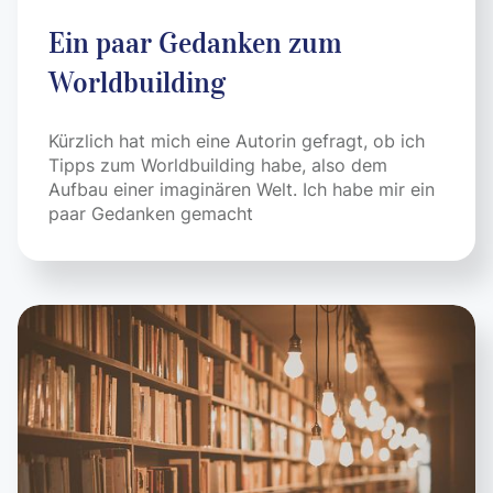
Ein paar Gedanken zum
Worldbuilding
Kürzlich hat mich eine Autorin gefragt, ob ich
Tipps zum Worldbuilding habe, also dem
Aufbau einer imaginären Welt. Ich habe mir ein
paar Gedanken gemacht