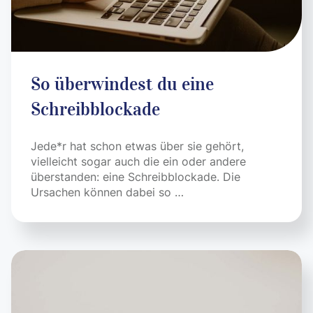
So überwindest du eine
Schreibblockade
Jede*r hat schon etwas über sie gehört,
vielleicht sogar auch die ein oder andere
überstanden: eine Schreibblockade. Die
Ursachen können dabei so …