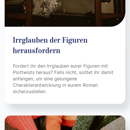
Irrglauben der Figuren
herausfordern
Fordert ihr den Irrglauben eurer Figuren mit
Plottwists heraus? Falls nicht, solltet ihr damit
anfangen, um eine gelungene
Charakterentwicklung in eurem Roman
sicherzustellen.