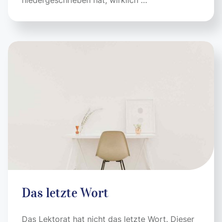
niedergeschrieben hat, wirklich …
Das letzte Wort
Das Lektorat hat nicht das letzte Wort. Dieser