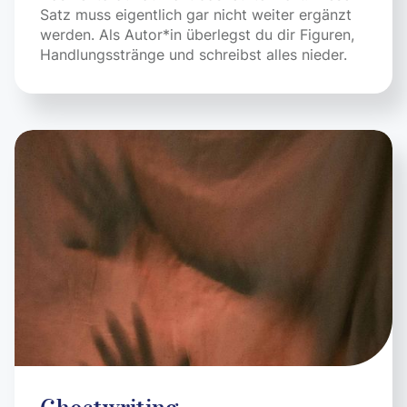
Satz muss eigentlich gar nicht weiter ergänzt
werden. Als Autor*in überlegst du dir Figuren,
Handlungsstränge und schreibst alles nieder.