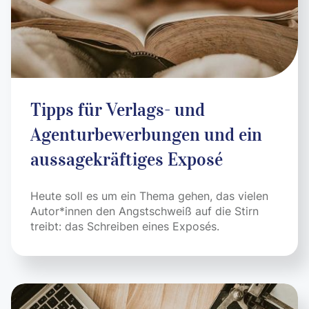
Tipps für Verlags- und
Agenturbewerbungen und ein
aussagekräftiges Exposé
Heute soll es um ein Thema gehen, das vielen
Autor*innen den Angstschweiß auf die Stirn
treibt: das Schreiben eines Exposés.