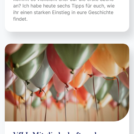
an? Ich habe heute sechs Tipps für euch, wie
ihr einen starken Einstieg in eure Geschichte
findet.