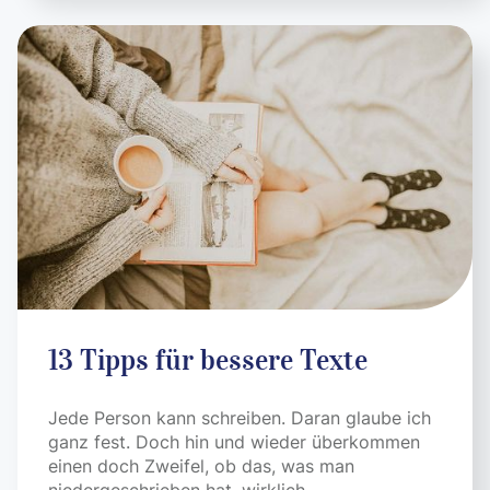
13 Tipps für bessere Texte
Jede Person kann schreiben. Daran glaube ich
ganz fest. Doch hin und wieder überkommen
einen doch Zweifel, ob das, was man