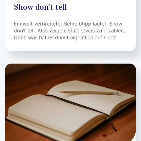
Show don’t tell
Ein weit verbreiteter Schreibtipp lautet: Show
don’t tell. Also zeigen, statt etwas zu erzählen.
Doch was hat es damit eigentlich auf sich?