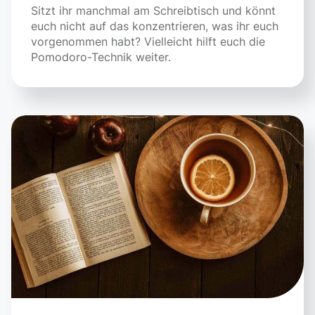
Sitzt ihr manchmal am Schreibtisch und könnt
euch nicht auf das konzentrieren, was ihr euch
vorgenommen habt? Vielleicht hilft euch die
Pomodoro-Technik weiter.