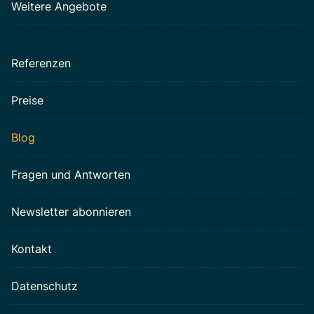
Weitere Angebote
Referenzen
Preise
Blog
Fragen und Antworten
Newsletter abonnieren
Kontakt
Datenschutz