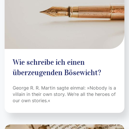
Wie schreibe ich einen
überzeugenden Bösewicht?
George R. R. Martin sagte einmal: »Nobody is a
villain in their own story. We’re all the heroes of
our own stories.«