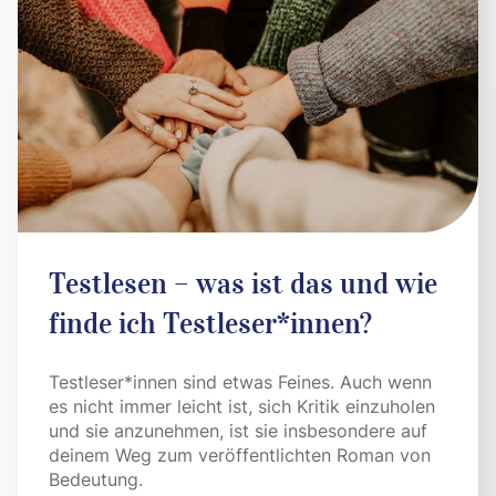
Testlesen – was ist das und wie
finde ich Testleser*innen?
Testleser*innen sind etwas Feines. Auch wenn
es nicht immer leicht ist, sich Kritik einzuholen
und sie anzunehmen, ist sie insbesondere auf
deinem Weg zum veröffentlichten Roman von
Bedeutung.