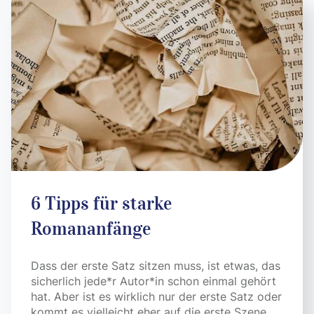
6 Tipps für starke
Romananfänge
Dass der erste Satz sitzen muss, ist etwas, das
sicherlich jede*r Autor*in schon einmal gehört
hat. Aber ist es wirklich nur der erste Satz oder
kommt es vielleicht eher auf die erste Szene