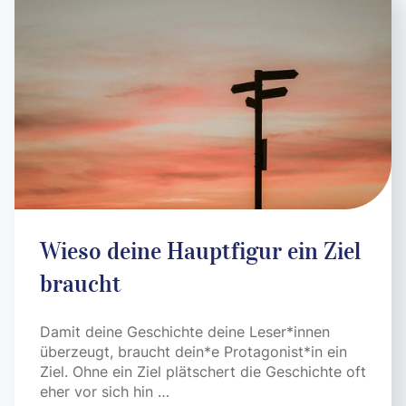
Wieso deine Hauptfigur ein Ziel
braucht
Damit deine Geschichte deine Leser*innen
überzeugt, braucht dein*e Protagonist*in ein
Ziel. Ohne ein Ziel plätschert die Geschichte oft
eher vor sich hin …