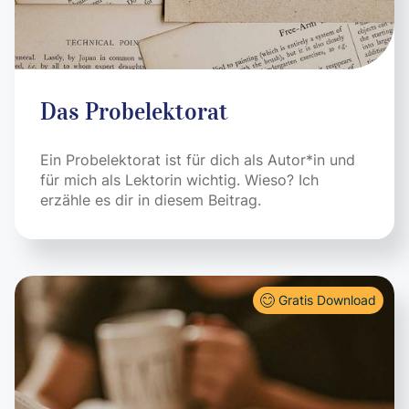
Das Probelektorat
Ein Probelektorat ist für dich als Autor*in und
für mich als Lektorin wichtig. Wieso? Ich
erzähle es dir in diesem Beitrag.
Gratis Download