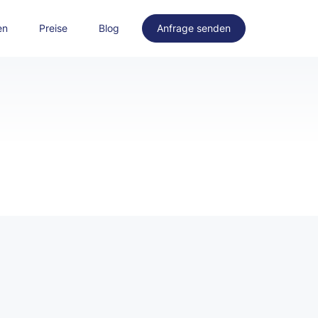
en
Preise
Blog
Anfrage senden