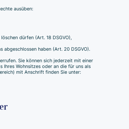
Rechte ausüben:
t löschen dürfen (Art. 18 DSGVO),
 uns abgeschlossen haben (Art. 20 DSGVO).
errufen. Sie können sich jederzeit mit einer
 Ihres Wohnsitzes oder an die für uns als
reich) mit Anschrift finden Sie unter:
er