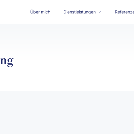
Über mich
Dienstleistungen
Referenz
ung