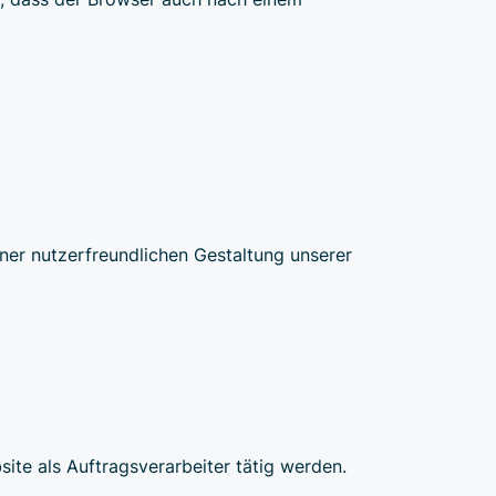
iner nutzerfreundlichen Gestaltung unserer
ite als Auftragsverarbeiter tätig werden.