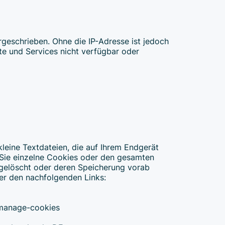
geschrieben. Ohne die IP-Adresse ist jedoch
te und Services nicht verfügbar oder
leine Textdateien, die auf Ihrem Endgerät
 Sie einzelne Cookies oder den gesamten
 gelöscht oder deren Speicherung vorab
er den nachfolgenden Links:
-manage-cookies