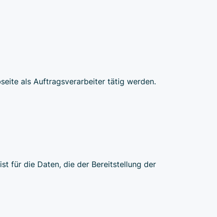
seite als Auftragsverarbeiter tätig werden.
t für die Daten, die der Bereitstellung der