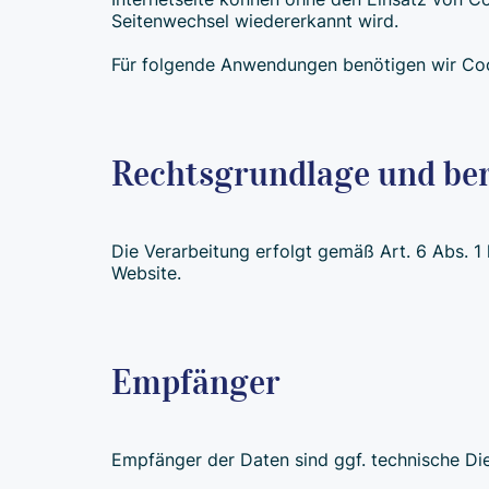
Seitenwechsel wiedererkannt wird.
Für folgende Anwendungen benötigen wir Coo
Rechtsgrundlage und ber
Die Verarbeitung erfolgt gemäß Art. 6 Abs. 1 
Website.
Empfänger
Empfänger der Daten sind ggf. technische Dien