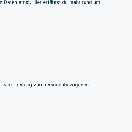
en Daten ernst. Hier erfährst du mehr rund um
der Verarbeitung von personenbezogenen