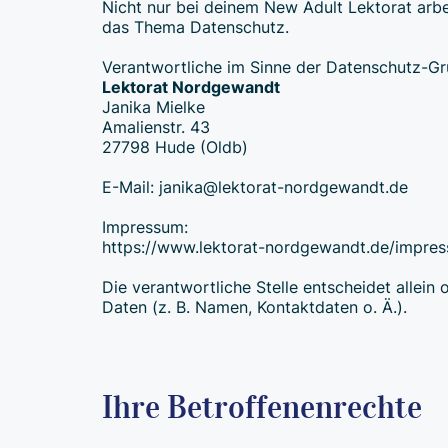
Nicht nur bei deinem New Adult Lektorat arbe
das Thema Datenschutz.
Verantwortliche im Sinne der Datenschutz-G
Lektorat Nordgewandt
Janika Mielke
Amalienstr. 43
27798 Hude (Oldb)
E-Mail: janika@lektorat-nordgewandt.de
Impressum:
https://www.lektorat-nordgewandt.de/impre
Die verantwortliche Stelle entscheidet alle
Daten (z. B. Namen, Kontaktdaten o. Ä.).
Ihre Betroffenenrechte