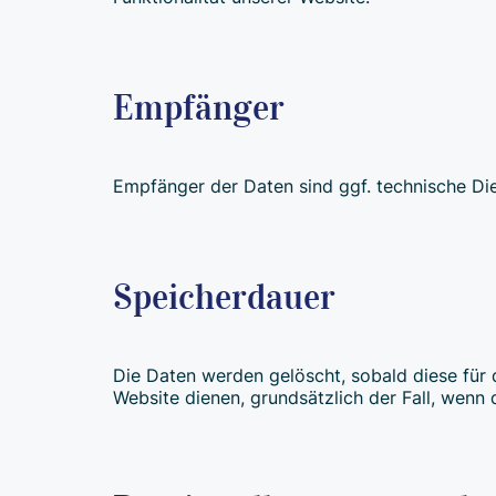
Empfänger
Empfänger der Daten sind ggf. technische Dien
Speicherdauer
Die Daten werden gelöscht, sobald diese für d
Website dienen, grundsätzlich der Fall, wenn d