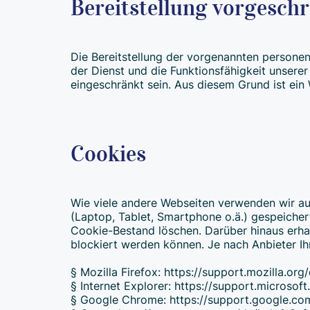
Bereitstellung vorgeschr
Die Bereitstellung der vorgenannten personen
der Dienst und die Funktionsfähigkeit unsere
eingeschränkt sein. Aus diesem Grund ist ein
Cookies
Wie viele andere Webseiten verwenden wir auc
(Laptop, Tablet, Smartphone o.ä.) gespeiche
Cookie-Bestand löschen. Darüber hinaus erha
blockiert werden können. Je nach Anbieter Ih
§ Mozilla Firefox: https://support.mozilla.o
§ Internet Explorer: https://support.micros
§ Google Chrome: https://support.google.c