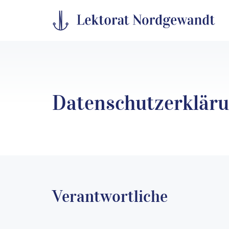
Datenschutzerklär
Verantwortliche