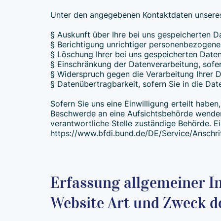
Unter den angegebenen Kontaktdaten unseres
§ Auskunft über Ihre bei uns gespeicherten D
§ Berichtigung unrichtiger personenbezogene
§ Löschung Ihrer bei uns gespeicherten Daten
§ Einschränkung der Datenverarbeitung, sofer
§ Widerspruch gegen die Verarbeitung Ihrer 
§ Datenübertragbarkeit, sofern Sie in die Da
Sofern Sie uns eine Einwilligung erteilt haben
Beschwerde an eine Aufsichtsbehörde wenden,
verantwortliche Stelle zuständige Behörde. Ein
https://www.bfdi.bund.de/DE/Service/Anschri
Erfassung allgemeiner I
Website Art und Zweck d