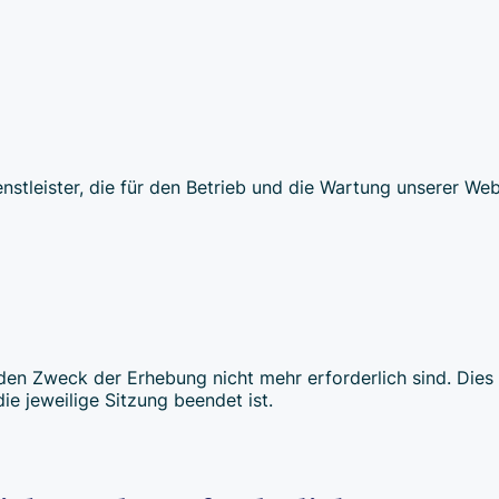
stleister, die für den Betrieb und die Wartung unserer Web
en Zweck der Erhebung nicht mehr erforderlich sind. Dies is
ie jeweilige Sitzung beendet ist.