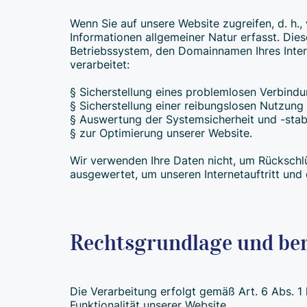
Wenn Sie auf unsere Website zugreifen, d. h.,
Informationen allgemeiner Natur erfasst. Die
Betriebssystem, den Domainnamen Ihres Inter
verarbeitet:
§ Sicherstellung eines problemlosen Verbind
§ Sicherstellung einer reibungslosen Nutzung
§ Auswertung der Systemsicherheit und -stabi
§ zur Optimierung unserer Website.
Wir verwenden Ihre Daten nicht, um Rückschlü
ausgewertet, um unseren Internetauftritt und
Rechtsgrundlage und ber
Die Verarbeitung erfolgt gemäß Art. 6 Abs. 1 
Funktionalität unserer Website.